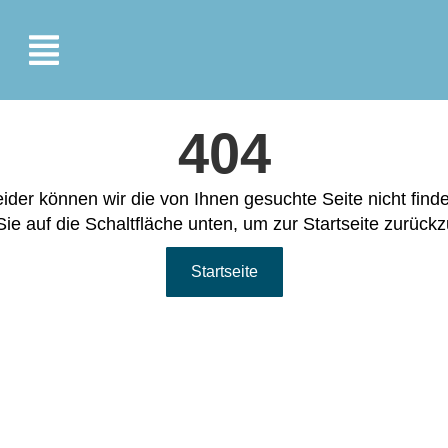
404
ider können wir die von Ihnen gesuchte Seite nicht find
Sie auf die Schaltfläche unten, um zur Startseite zurück
Startseite