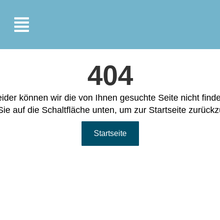
404
ider können wir die von Ihnen gesuchte Seite nicht find
Sie auf die Schaltfläche unten, um zur Startseite zurück
Startseite