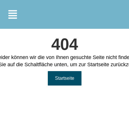
404
ider können wir die von Ihnen gesuchte Seite nicht find
Sie auf die Schaltfläche unten, um zur Startseite zurück
Startseite