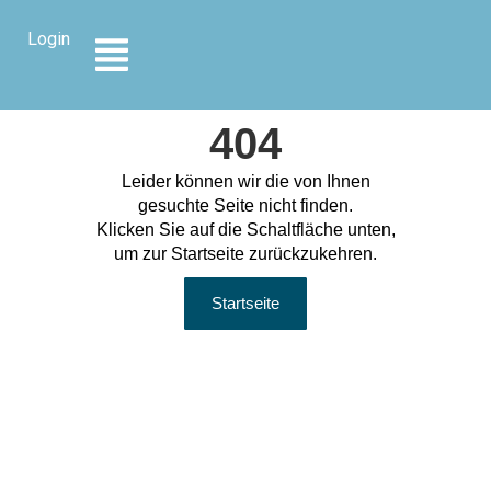
content
Login
404
Leider können wir die von Ihnen
gesuchte Seite nicht finden.
Klicken Sie auf die Schaltfläche unten,
um zur Startseite zurückzukehren.
Startseite